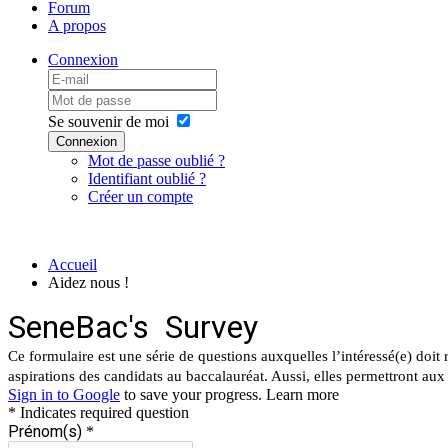
Forum
A propos
Connexion
Se souvenir de moi
Connexion
Mot de passe oublié ?
Identifiant oublié ?
Créer un compte
Accueil
Aidez nous !