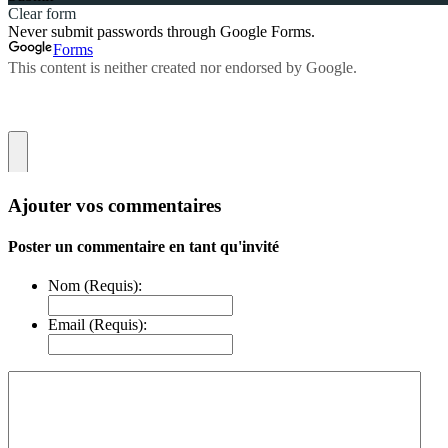
Ajouter vos commentaires
Poster un commentaire en tant qu'invité
Nom (Requis):
Email (Requis):