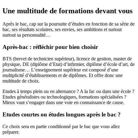
Une multitude de formations devant vous
Après le bac, cap sur la poursuite d’études en fonction de sa série de
bac, ses résultats scolaires, ses envies, ses ambitions et surtout
surtout sa personnalité…
Après-bac : réfléchir pour bien choisir
BTS (brevet de technicien supérieur), licence de gestion, master de
physique, DE (diplôme d’Etat) d’infirmier, diplôme d’école d’art, de
journalisme… L’enseignement supérieur est composé d’une
multiplicité d’établissements et de diplômes. Et offre donc une
multitude de choix.
Etudes à temps plein ou en alternance ? A la fac ou dans une école ?
Etudes généralistes ou technologiques, formations spécialisées ?
Mieux vaut s’engager dans une voie en connaissance de cause.
Etudes courtes ou études longues après le bac ?
Ce choix sera en partie conditionné par le bac que vous allez
préparer.