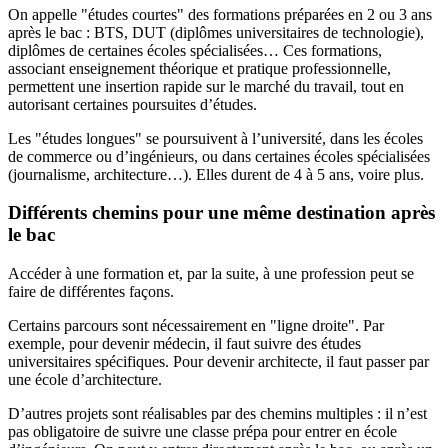
On appelle "études courtes" des formations préparées en 2 ou 3 ans
après le bac : BTS, DUT (diplômes universitaires de technologie),
diplômes de certaines écoles spécialisées… Ces formations,
associant enseignement théorique et pratique professionnelle,
permettent une insertion rapide sur le marché du travail, tout en
autorisant certaines poursuites d’études.
Les "études longues" se poursuivent à l’université, dans les écoles
de commerce ou d’ingénieurs, ou dans certaines écoles spécialisées
(journalisme, architecture…). Elles durent de 4 à 5 ans, voire plus.
Différents chemins pour une même destination après
le bac
Accéder à une formation et, par la suite, à une profession peut se
faire de différentes façons.
Certains parcours sont nécessairement en "ligne droite". Par
exemple, pour devenir médecin, il faut suivre des études
universitaires spécifiques. Pour devenir architecte, il faut passer par
une école d’architecture.
D’autres projets sont réalisables par des chemins multiples : il n’est
pas obligatoire de suivre une classe prépa pour entrer en école