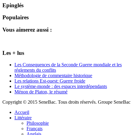
Epinglés
Populaires
Vous aimerez aussi :
Les + lus
Les Consequences de la Seconde Guerre mondiale et les
réglements du conflits
Méthodologie de commentaire historique
Les relations Est-ouest: Guerre froide
Le système-monde : des espaces interdépendants
Ménon de Platon, le résumé
Copyright © 2015 SeneBac. Tous droits réservés. Groupe SeneBac
Accueil
Littéraire
Philosophie
Français
Anglais