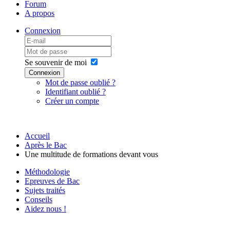
Forum
A propos
Connexion
Se souvenir de moi
Connexion
Mot de passe oublié ?
Identifiant oublié ?
Créer un compte
Accueil
Après le Bac
Une multitude de formations devant vous
Méthodologie
Epreuves de Bac
Sujets traités
Conseils
Aidez nous !