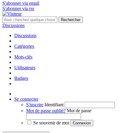
S'abonner via email
S'abonner via rss
Rechercher
Discussions
Discussions
Catégories
Mots-clés
Utilisateurs
Badges
Se connecter
S'inscrire
Identifiant
Mot de passe oublié?
Mot de passe
Se souvenir de moi