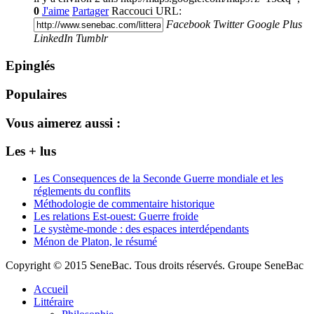
0
J'aime
Partager
Raccouci URL:
Facebook
Twitter
Google Plus
LinkedIn
Tumblr
Epinglés
Populaires
Vous aimerez aussi :
Les + lus
Les Consequences de la Seconde Guerre mondiale et les
réglements du conflits
Méthodologie de commentaire historique
Les relations Est-ouest: Guerre froide
Le système-monde : des espaces interdépendants
Ménon de Platon, le résumé
Copyright © 2015 SeneBac. Tous droits réservés. Groupe SeneBac
Accueil
Littéraire