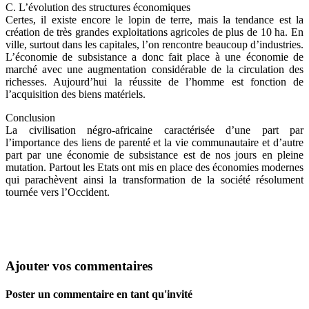
C. L’évolution des structures économiques
Certes, il existe encore le lopin de terre, mais la tendance est la
création de très grandes exploitations agricoles de plus de 10 ha. En
ville, surtout dans les capitales, l’on rencontre beaucoup d’industries.
L’économie de subsistance a donc fait place à une économie de
marché avec une augmentation considérable de la circulation des
richesses. Aujourd’hui la réussite de l’homme est fonction de
l’acquisition des biens matériels.
Conclusion
La civilisation négro-africaine caractérisée d’une part par
l’importance des liens de parenté et la vie communautaire et d’autre
part par une économie de subsistance est de nos jours en pleine
mutation. Partout les Etats ont mis en place des économies modernes
qui parachèvent ainsi la transformation de la société résolument
tournée vers l’Occident.
Ajouter vos commentaires
Poster un commentaire en tant qu'invité