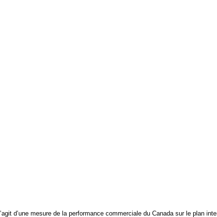
l s’agit d’une mesure de la performance commerciale du Canada sur le plan in