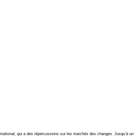
ternational, qui a des répercussions sur les marchés des changes. Jusqu’à un