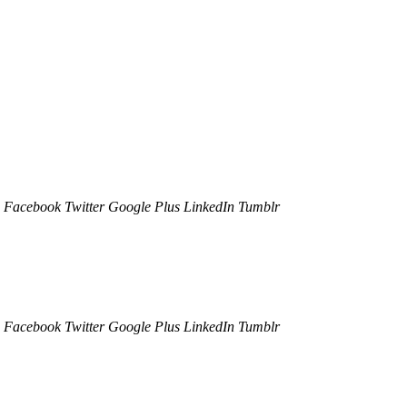
Facebook
Twitter
Google Plus
LinkedIn
Tumblr
Facebook
Twitter
Google Plus
LinkedIn
Tumblr