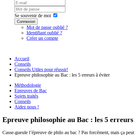
Se souvenir de moi
Connexion
Mot de passe oublié ?
Identifiant oublié ?
Créer un compte
Accueil
Conseils
Conseils Utiles pour réussir!
Epreuve philosophie au Bac : les 5 erreurs à éviter
Méthodologie
Epreuves de Bac
Sujets traités
Conseils
Aidez nous !
Epreuve philosophie au Bac : les 5 erreurs 
Casse-gueule l’épreuve de philo au bac ? Pas forcément, mais ça peut 