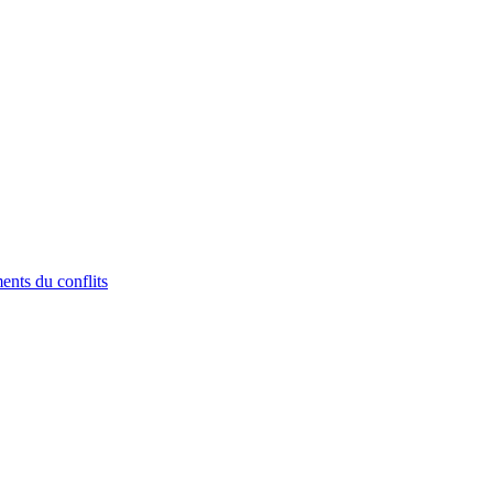
nts du conflits