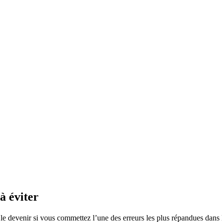
à éviter
le devenir si vous commettez l’une des erreurs les plus répandues dans 