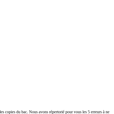
les copies du bac. Nous avons répertorié pour vous les 5 erreurs à ne