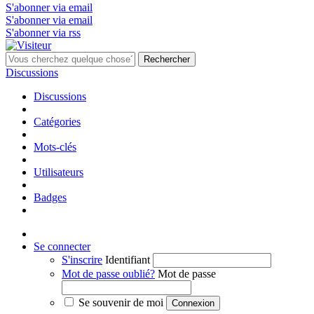
S'abonner via email
S'abonner via email
S'abonner via rss
Rechercher
Discussions
Discussions
Catégories
Mots-clés
Utilisateurs
Badges
Se connecter
S'inscrire
Identifiant
Mot de passe oublié?
Mot de passe
Se souvenir de moi