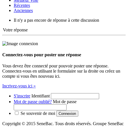
Meilleur Vote
Récentes
Anciennes
Il n'y a pas encore de réponse à cette discussion
Votre réponse
Connectez-vous pour poster une réponse
Vous devez être connecté pour pouvoir poster une réponse.
Connectez-vous en utilisant le formulaire sur la droite ou créez un
compte si vous êtes nouveau ici.
Incrivez-vous ici »
S'inscrire
Identifiant
Mot de passe oublié?
Mot de passe
Se souvenir de moi
Copyright © 2015 SeneBac. Tous droits réservés. Groupe SeneBac