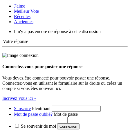
J'aime
Meilleur Vote
Récentes
Anciennes
Il n'y a pas encore de réponse à cette discussion
Votre réponse
Connectez-vous pour poster une réponse
Vous devez être connecté pour pouvoir poster une réponse.
Connectez-vous en utilisant le formulaire sur la droite ou créez un
compte si vous êtes nouveau ici.
Incrivez-vous ici »
S'inscrire
Identifiant
Mot de passe oublié?
Mot de passe
Se souvenir de moi