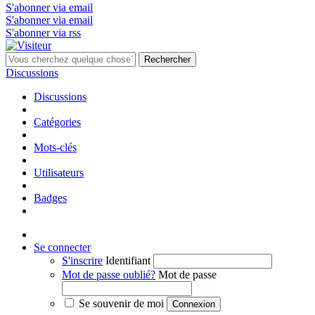
S'abonner via email
S'abonner via email
S'abonner via rss
Rechercher
Discussions
Discussions
Catégories
Mots-clés
Utilisateurs
Badges
Se connecter
S'inscrire
Identifiant
Mot de passe oublié?
Mot de passe
Se souvenir de moi