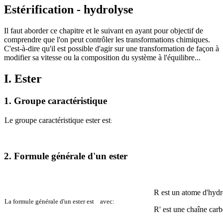
Estérification - hydrolyse
Il faut aborder ce chapitre et le suivant en ayant pour objectif de
comprendre que l'on peut contrôler les transformations chimiques.
C'est-à-dire qu'il est possible d'agir sur une transformation de façon à
modifier sa vitesse ou la composition du système à l'équilibre...
I. Ester
1. Groupe caractéristique
Le groupe caractéristique ester est
:
2. Formule générale d'un ester
R est un atome d'hyd
La formule générale d'un ester est avec:
R' est une chaîne car