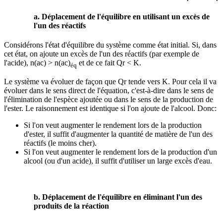
a. Déplacement de l'équilibre en utilisant un excès de
l'un des réactifs
Considérons l'état d'équilibre du système comme état initial. Si, dans
cet état, on ajoute un excès de l'un des réactifs (par exemple de
l'acide), n(ac) > n(ac)
et de ce fait Qr < K.
éq
Le système va évoluer de façon que Qr tende vers K. Pour cela il va
évoluer dans le sens direct de l'équation, c'est-à-dire dans le sens de
l'élimination de l'espèce ajoutée ou dans le sens de la production de
l'ester. Le raisonnement est identique si l'on ajoute de l'alcool. Donc:
Si l'on veut augmenter le rendement lors de la production
d'ester, il suffit d'augmenter la quantité de matière de l'un des
réactifs (le moins cher).
Si l'on veut augmenter le rendement lors de la production d'un
alcool (ou d'un acide), il suffit d'utiliser un large excès d'eau.
b. Déplacement de l'équilibre en éliminant l'un des
produits de la réaction