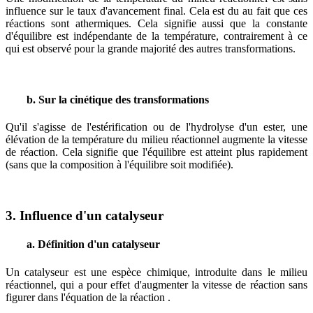
influence sur le taux d'avancement final. Cela est du au fait que ces
réactions sont athermiques. Cela signifie aussi que la constante
d'équilibre est indépendante de la température, contrairement à ce
qui est observé pour la grande majorité des autres transformations.
b. Sur la cinétique des transformations
Qu'il s'agisse de l'estérification ou de l'hydrolyse d'un ester, une
élévation de la température du milieu réactionnel augmente la vitesse
de réaction. Cela signifie que l'équilibre est atteint plus rapidement
(sans que la composition à l'équilibre soit modifiée).
3. Influence d'un catalyseur
a. Définition d'un catalyseur
Un catalyseur est une espèce chimique, introduite dans le milieu
réactionnel, qui a pour effet d'augmenter la vitesse de réaction sans
figurer dans l'équation de la réaction .