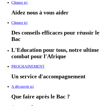
Cliquez ici
Aidez nous à vous aider
Cliquez ici
Des conseils efficaces pour réussir le
Bac
L'Education pour tous, notre ultime
combat pour l'Afrique
PROCHAINEMENT
Un service d'accompagnement
A découvrir ici
Que faire après le Bac ?