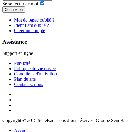
Se souvenir de moi
Connexion
Mot de passe oublié ?
Identifiant oublié ?
Créer un compte
Assistance
Support en ligne
Publicité
Politique de vie privée
Conditions d'utilisation
Plan du site
Contactez-nous
Copyright © 2015 SeneBac. Tous droits réservés. Groupe SeneBac
Accueil