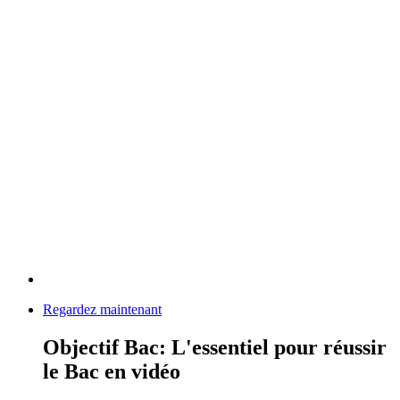
Regardez maintenant
Objectif Bac: L'essentiel pour réussir
le Bac en vidéo