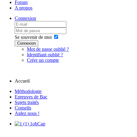
Forum
A propos
Connexion
Se souvenir de moi
Connexion
Mot de passe oublié ?
Identifiant oublié ?
Créer un compte
Accueil
Méthodologie
Epreuves de Bac
Sujets traités
Conseils
Aidez nous !