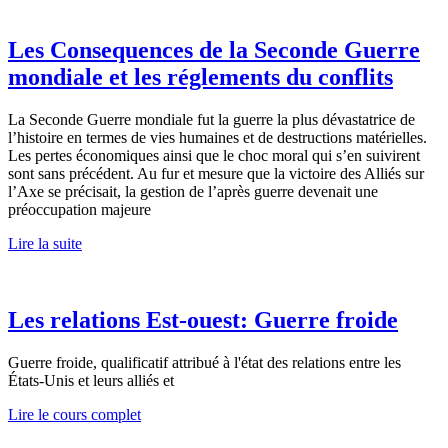
Les Consequences de la Seconde Guerre
mondiale et les réglements du conflits
La Seconde Guerre mondiale fut la guerre la plus dévastatrice de
l’histoire en termes de vies humaines et de destructions matérielles.
Les pertes économiques ainsi que le choc moral qui s’en suivirent
sont sans précédent. Au fur et mesure que la victoire des Alliés sur
l’Axe se précisait, la gestion de l’après guerre devenait une
préoccupation majeure
Lire la suite
Les relations Est-ouest: Guerre froide
Guerre froide, qualificatif attribué à l'état des relations entre les
États-Unis et leurs alliés et
Lire le cours complet