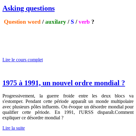
Asking questions
Question
word
/
auxilary
/
S
/
verb
?
Lire le cours complet
1975 à 1991, un nouvel ordre mondial ?
Progressivement, la guerre froide entre les deux blocs va
s'estomper. Pendant cette période apparaît un monde multipolaire
avec plusieurs pôles influents. On évoque un désordre mondial pour
qualifier cette période. En 1991, l'URSS disparaît.Comment
expliquer ce désordre mondial ?
Lire la suite