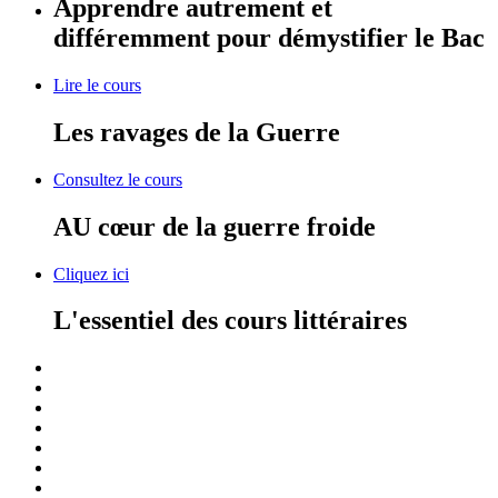
Apprendre autrement et
différemment pour démystifier le Bac
Lire le cours
Les ravages de la Guerre
Consultez le cours
AU cœur de la guerre froide
Cliquez ici
L'essentiel des cours littéraires