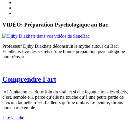
VIDÉO: Préparation Psychologique au Bac
Professeur Djiby Diakhaté déconstruit le mythe autour du Bac.
Et ailleurs livre les secrets d’une bonne préparation psychologique
pour réussir.
Comprendre l'art
« L’imitation est donc loin du vrai, et si elle façonne tous les objets,
c’est, semble-t-il, parce qu’elle ne touche qu’à une petite partie de
chacun, laquelle n’est d’ailleurs qu’une ombre. Le peintre, dirons-
nous par exemple,
Lire la suite