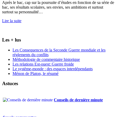
Après le bac, cap sur la poursuite d’études en fonction de sa série de
bac, ses résultats scolaires, ses envies, ses ambitions et surtout
surtout sa personnalité…
Lire la suite
Les + lus
Les Consequences de la Seconde Guerre mondiale et les
réglements du conflits
Méthodologie de commentaire historique
Les relations Est-ouest: Guerre froide
Le système-monde : des espaces interdépendants
Ménon de Platon, le résumé
Astuces
Conseils de dernière minute