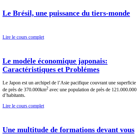
Le Brésil, une puissance du tiers-monde
Lire le cours complet
Le modéle économique japonais:
Caractéristiques et Problémes
Le Japon est un archipel de l’Asie pacifique couvrant une superficie
2
de près de 370.000km
avec une population de près de 121.000.000
d’habitants.
Lire le cours complet
Une multitude de formations devant vous