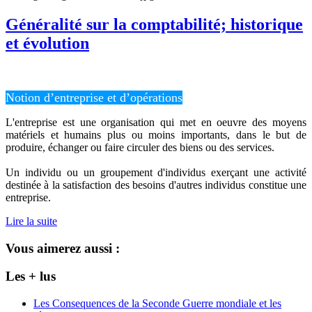
Généralité sur la comptabilité; historique
et évolution
Notion d’entreprise et d’opérations
L'entreprise est une organisation qui met en oeuvre des moyens
matériels et humains plus ou moins importants, dans le but de
produire, échanger ou faire circuler des biens ou des services.
Un individu ou un groupement d'individus exerçant une activité
destinée à la satisfaction des besoins d'autres individus constitue une
entreprise.
Lire la suite
Vous aimerez aussi :
Les + lus
Les Consequences de la Seconde Guerre mondiale et les