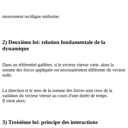
mouvement rectiligne uniforme:
2) Deuxième loi: relation fondamentale de la
dynamique
Dans un référentiel galiléen, si le vecteur vitesse varie, alors la
somme des forces appliquée est necessairement différente du vecteur
nulle.
La direction et le sens de la somme des forces sont ceux de la
variation du vecteur vitesse au cours d'une durée de temps.
Il vient alors:
3) Troisième loi: principe des interactions