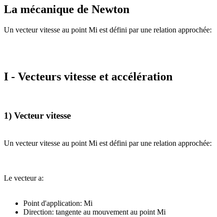
La mécanique de Newton
Un vecteur vitesse au point Mi est défini par une relation approchée:
I - Vecteurs vitesse et accélération
1) Vecteur vitesse
Un vecteur vitesse au point Mi est défini par une relation approchée:
Le vecteur a:
Point d'application: Mi
Direction: tangente au mouvement au point Mi