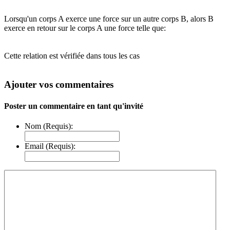
Lorsqu'un corps A exerce une force sur un autre corps B, alors B
exerce en retour sur le corps A une force telle que:
Cette relation est vérifiée dans tous les cas
Ajouter vos commentaires
Poster un commentaire en tant qu'invité
Nom (Requis):
Email (Requis):