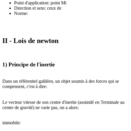
Point d'application: point Mi
Direction et sens: ceux de
Norme:
II - Lois de newton
1) Principe de l'inertie
Dans un référentiel galiléen, un objet soumis à des forces qui se
compensent, c'est à dire:
Le vecteur vitesse de son centre d'inertie (assimilé en Terminale au
centre de gravité) ne varie pas, on a alors:
immobile: