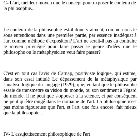
C- L'art, meilleur moyen que le concept pour exposer le contenu de
la philosophie...
Le contenu de la philosophie est-il donc vraiment, comme nous le
sous-entendions dans une première partie, par essence inadéquat à
l'art comme méthode d'exposition? L'art ne serait-il pas au contraire
le moyen privilégié pour faire passer le genre d'idées que le
philosophe ou le métaphysicien veut faire passer?
C'est en tout cas l'avis de Carnap, positiviste logique, qui estime,
dans son essai intitulé Le dépassement de la métaphysique par
l'analyse logique du langage (1929), que, en tant que le philosophe
essaie de transmettre sa vision du monde, ou son sentiment à l'égard
du monde, il ne peut que s'opposer à la science, et par conséquent
ne peut qu'être rangé dans le domaine de l'art. La philosophie n'est
pas moins rigoureuse que l'art, et l'art, une fois encore, fait mieux
que la philosophie...
IV- L'assujettissement philosophique de l'art