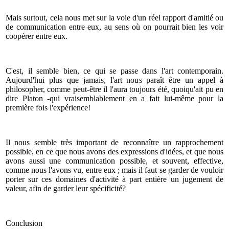
Mais surtout, cela nous met sur la voie d'un réel rapport d'amitié ou
de communication entre eux, au sens où on pourrait bien les voir
coopérer entre eux.
C'est, il semble bien, ce qui se passe dans l'art contemporain.
Aujourd'hui plus que jamais, l'art nous paraît être un appel à
philosopher, comme peut-être il l'aura toujours été, quoiqu'ait pu en
dire Platon -qui vraisemblablement en a fait lui-même pour la
première fois l'expérience!
Il nous semble très important de reconnaître un rapprochement
possible, en ce que nous avons des expressions d'idées, et que nous
avons aussi une communication possible, et souvent, effective,
comme nous l'avons vu, entre eux ; mais il faut se garder de vouloir
porter sur ces domaines d'activité à part entière un jugement de
valeur, afin de garder leur spécificité?
Conclusion