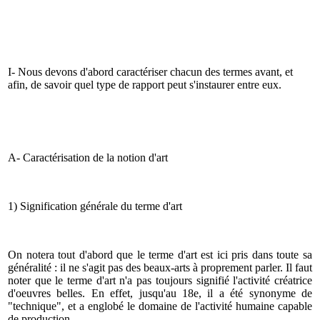
I- Nous devons d'abord caractériser chacun des termes avant, et
afin, de savoir quel type de rapport peut s'instaurer entre eux.
A- Caractérisation de la notion d'art
1) Signification générale du terme d'art
On notera tout d'abord que le terme d'art est ici pris dans toute sa
généralité : il ne s'agit pas des beaux-arts à proprement parler. Il faut
noter que le terme d'art n'a pas toujours signifié l'activité créatrice
d'oeuvres belles. En effet, jusqu'au 18e, il a été synonyme de
"technique", et a englobé le domaine de l'activité humaine capable
de production.