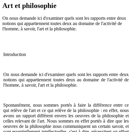
Art et philosophie
On nous demande ici d'examiner quels sont les rapports entre deux
notions qui appartiennent toutes deux au domaine de l'activité de
l'homme, à savoir, l'art et la philosophie.
Introduction
On nous demande ici d'examiner quels sont les rapports entre deux
notions qui appartiennent toutes deux au domaine de l'activité de
l'homme, à savoir, l'art et la philosophie.
Spontanément, nous sommes portés à faire la différence entre ce
qui relève de l'art et ce qui relève de la philosophie : en effet, nous
avons un rapport différent envers les oeuvres de la philosophie et
celles relevant de l'art. Nous sommes en effet portés à dire que les
oeuvres de la philosophie nous communiquent un certain savoir, et
sont essentiellement intellectuelles, c'est-à-dire, nécessitent un effort