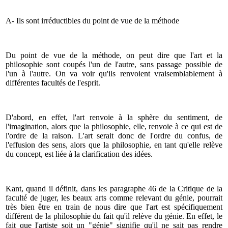
A- Ils sont irréductibles du point de vue de la méthode
Du point de vue de la méthode, on peut dire que l'art et la
philosophie sont coupés l'un de l'autre, sans passage possible de
l'un à l'autre. On va voir qu'ils renvoient vraisemblablement à
différentes facultés de l'esprit.
D'abord, en effet, l'art renvoie à la sphère du sentiment, de
l'imagination, alors que la philosophie, elle, renvoie à ce qui est de
l'ordre de la raison. L'art serait donc de l'ordre du confus, de
l'effusion des sens, alors que la philosophie, en tant qu'elle relève
du concept, est liée à la clarification des idées.
Kant, quand il définit, dans les paragraphe 46 de la Critique de la
faculté de juger, les beaux arts comme relevant du génie, pourrait
très bien être en train de nous dire que l'art est spécifiquement
différent de la philosophie du fait qu'il relève du génie. En effet, le
fait que l'artiste soit un "génie" signifie qu'il ne sait pas rendre