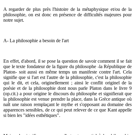
A regarder de plus près l'histoire de la métaphysique et/ou de la
philosophie, on est donc en présence de difficultés majeures pour
notre sujet.
A- La philosophie a besoin de l'art
En effet, d'abord, il se pose la question de savoir comment il se fait
que le texte fondateur de la figure du philosophe -la République de
Platon- soit aussi en même temps un manifeste contre l'art. Cela
signifie que si l'art est l'autre de la philosophie, c'est la philosophie
qui le dit, et cela, originellement ; ainsi le conflit originel de la
poésie et de la philosophie dont nous parle Platon dans le livre 9
(op.cit.) a pour origine le discours du philosophe et signifierait que
la philosophie est venue prendre la place, dans la Grèce antique où
naît une raison remplaçant le mythe et s'opposant au domaine des
apparences sensibles, de ce qui peut relever de ce que Kant appelle
si bien les "idées esthétiques".